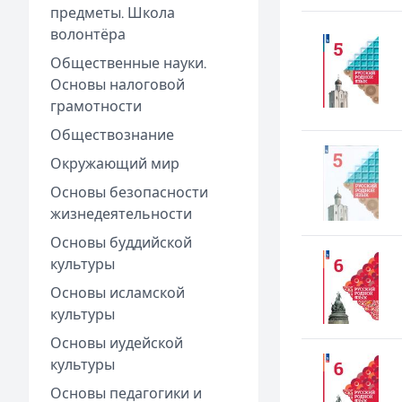
предметы. Школа
волонтёра
Общественные науки.
Основы налоговой
грамотности
Обществознание
Окружающий мир
Основы безопасности
жизнедеятельности
Основы буддийской
культуры
Основы исламской
культуры
Основы иудейской
культуры
Основы педагогики и