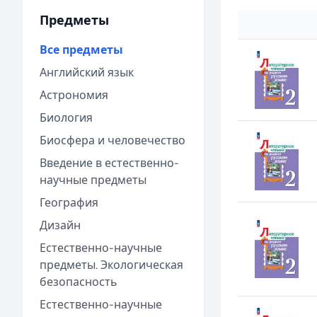
Предметы
Все предметы
Английский язык
Астрономия
Биология
Биосфера и человечество
Введение в естественно-
научные предметы
География
Дизайн
Естественно-научные
предметы. Экологическая
безопасность
Естественно-научные