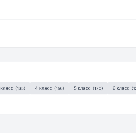
 класс
4 класс
5 класс
6 класс
(135)
(156)
(170)
(1