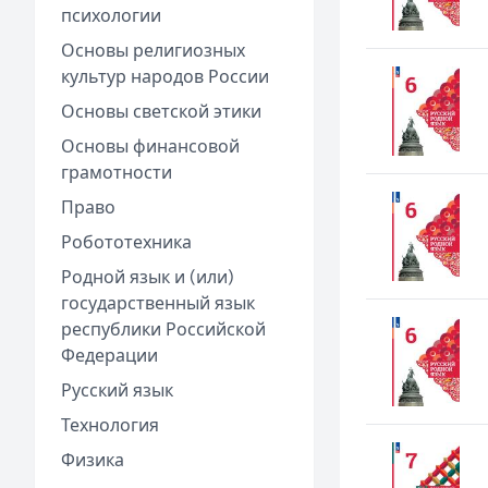
психологии
Основы религиозных
культур народов России
Основы светской этики
Основы финансовой
грамотности
Право
Робототехника
Родной язык и (или)
государственный язык
республики Российской
Федерации
Русский язык
Технология
Физика