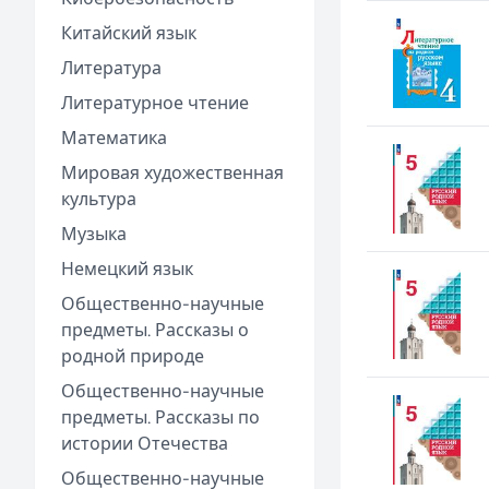
Китайский язык
Литература
Литературное чтение
Математика
Мировая художественная
культура
Музыка
Немецкий язык
Общественно-научные
предметы. Рассказы о
родной природе
Общественно-научные
предметы. Рассказы по
истории Отечества
Общественно-научные