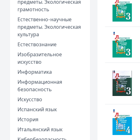
предметы. Экологическая
грамотность
Естественно-научные
предметы. Экологическая
культура
Естествознание
Изобразительное
искусство
Информатика
Информационная
безопасность
Искусство
Испанский язык
История
Итальянский язык
Кибербезопасность