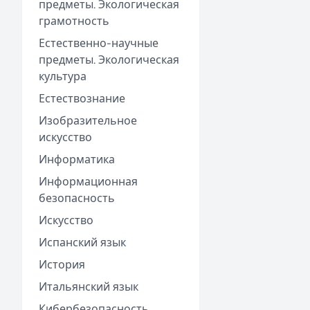
предметы. Экологическая
грамотность
Естественно-научные
предметы. Экологическая
культура
Естествознание
Изобразительное
искусство
Информатика
Информационная
безопасность
Искусство
Испанский язык
История
Итальянский язык
Кибербезопасность