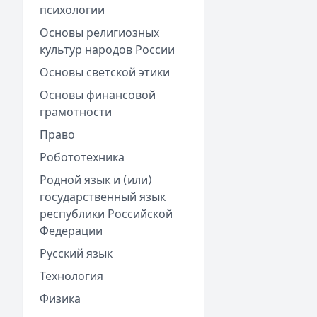
психологии
Основы религиозных
культур народов России
Основы светской этики
Основы финансовой
грамотности
Право
Робототехника
Родной язык и (или)
государственный язык
республики Российской
Федерации
Русский язык
Технология
Физика