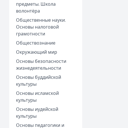
предметы. Школа
волонтёра
Общественные науки.
Основы налоговой
грамотности
Обществознание
Окружающий мир
Основы безопасности
жизнедеятельности
Основы буддийской
культуры
Основы исламской
культуры
Основы иудейской
культуры
Основы педагогики и