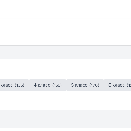
 класс
4 класс
5 класс
6 класс
(135)
(156)
(170)
(1