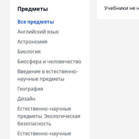
Учебники не 
Предметы
Все предметы
Английский язык
Астрономия
Биология
Биосфера и человечество
Введение в естественно-
научные предметы
География
Дизайн
Естественно-научные
предметы. Экологическая
безопасность
Естественно-научные