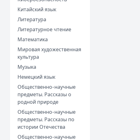
Китайский язык
Литература
Литературное чтение
Математика
Мировая художественная
культура
Музыка
Немецкий язык
Общественно-научные
предметы. Рассказы о
родной природе
Общественно-научные
предметы. Рассказы по
истории Отечества
Общественно-научные