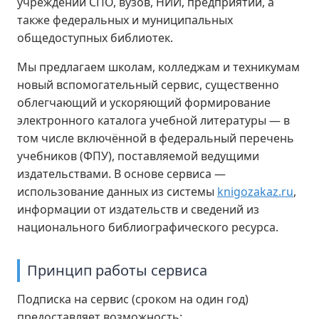
учреждений СПО, вузов, НИИ, предприятий, а
также федеральных и муниципальных
общедоступных библиотек.
Мы предлагаем школам, колледжам и техникумам
новый вспомогательный сервис, существенно
облегчающий и ускоряющий формирование
электронного каталога учебной литературы — в
том числе включённой в федеральный перечень
учебников (ФПУ), поставляемой ведущими
издательствами. В основе сервиса —
использование данных из системы
knigozakaz.ru
,
информации от издательств и сведений из
национального библиографического ресурса.
Принцип работы сервиса
Подписка на сервис (сроком на один год)
предоставляет возможность: