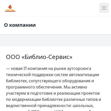
О компании
ООО «Библио-Сервис»
— новая IT-компания на рынке аутсорсинга
технической поддержки систем автоматизации
библиотек, сопутствующего оборудования и
программного обеспечения. Мы активно
участвуем в подготовке и реализации проектов
по модернизации библиотек различных типов и
ведомственной принадлежности: школьных,