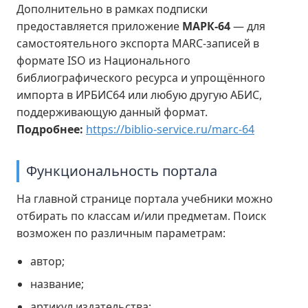
Дополнительно в рамках подписки
предоставляется приложение
МАРК-64
— для
самостоятельного экспорта MARC-записей в
формате ISO из Национального
библиографического ресурса и упрощённого
импорта в ИРБИС64 или любую другую АБИС,
поддерживающую данный формат.
Подробнее:
https://biblio-service.ru/marc-64
Функциональность портала
На главной странице портала учебники можно
отбирать по классам и/или предметам. Поиск
возможен по различным параметрам:
автор;
название;
артикул издательства;