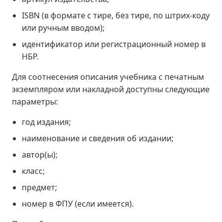
ISBN (в формате с тире, без тире, по штрих-коду
или ручным вводом);
идентификатор или регистрационный номер в
НБР.
Для соотнесения описания учебника с печатным
экземпляром или накладной доступны следующие
параметры:
год издания;
наименование и сведения об издании;
автор(ы);
класс;
предмет;
номер в ФПУ (если имеется).