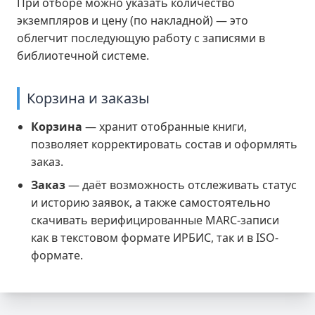
При отборе можно указать количество
экземпляров и цену (по накладной) — это
облегчит последующую работу с записями в
библиотечной системе.
Корзина и заказы
Корзина
— хранит отобранные книги,
позволяет корректировать состав и оформлять
заказ.
Заказ
— даёт возможность отслеживать статус
и историю заявок, а также самостоятельно
скачивать верифицированные MARC-записи
как в текстовом формате ИРБИС, так и в ISO-
формате.