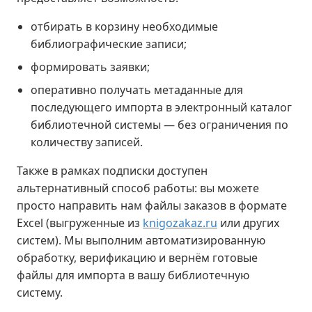
отбирать в корзину необходимые
библиографические записи;
формировать заявки;
оперативно получать метаданные для
последующего импорта в электронный каталог
библиотечной системы — без ограничения по
количеству записей.
Также в рамках подписки доступен
альтернативный способ работы: вы можете
просто направить нам файлы заказов в формате
Excel (выгруженные из
knigozakaz.ru
или других
систем). Мы выполним автоматизированную
обработку, верификацию и вернём готовые
файлы для импорта в вашу библиотечную
систему.