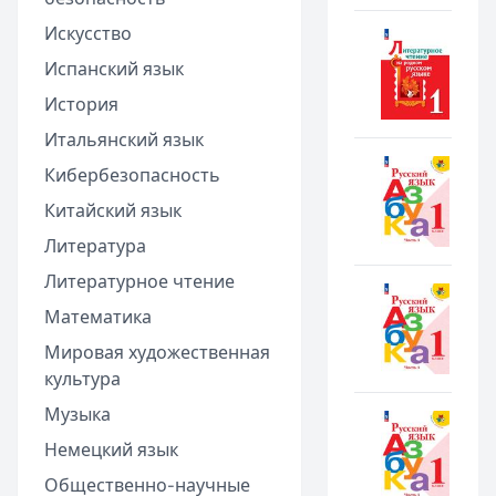
Искусство
Испанский язык
История
Итальянский язык
Кибербезопасность
Китайский язык
Литература
Литературное чтение
Математика
Мировая художественная
культура
Музыка
Немецкий язык
Общественно-научные