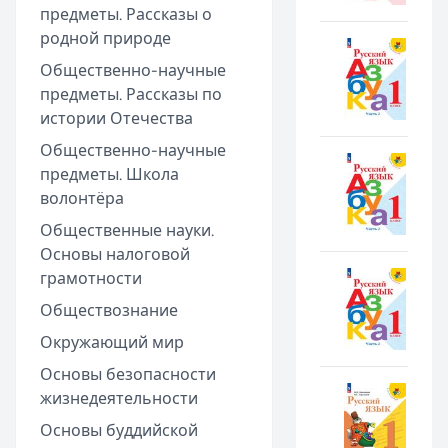
предметы. Рассказы о
родной природе
Общественно-научные
предметы. Рассказы по
истории Отечества
Общественно-научные
предметы. Школа
волонтёра
Общественные науки.
Основы налоговой
грамотности
Обществознание
Окружающий мир
Основы безопасности
жизнедеятельности
Основы буддийской