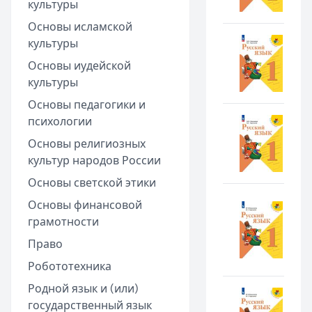
культуры
Основы исламской
культуры
Основы иудейской
культуры
Основы педагогики и
психологии
Основы религиозных
культур народов России
Основы светской этики
Основы финансовой
грамотности
Право
Робототехника
Родной язык и (или)
государственный язык