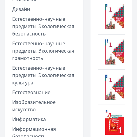
Дизайн
Естественно-научные
предметы. Экологическая
безопасность
Естественно-научные
предметы. Экологическая
грамотность
Естественно-научные
предметы. Экологическая
культура
Естествознание
Изобразительное
искусство
Информатика
Информационная
безопасность