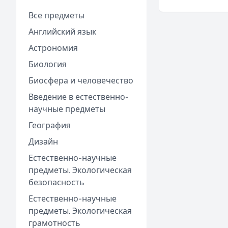
Все предметы
Английский язык
Астрономия
Биология
Биосфера и человечество
Введение в естественно-
научные предметы
География
Дизайн
Естественно-научные
предметы. Экологическая
безопасность
Естественно-научные
предметы. Экологическая
грамотность