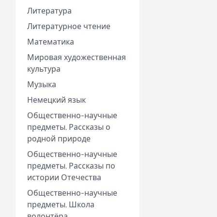
Литература
Литературное чтение
Математика
Мировая художественная
культура
Музыка
Немецкий язык
Общественно-научные
предметы. Рассказы о
родной природе
Общественно-научные
предметы. Рассказы по
истории Отечества
Общественно-научные
предметы. Школа
волонтёра