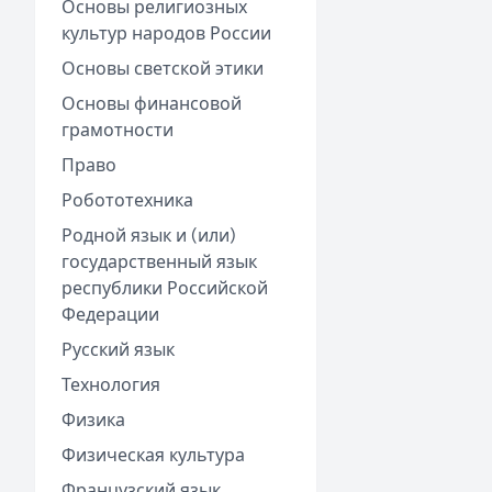
Основы религиозных
культур народов России
Основы светской этики
Основы финансовой
грамотности
Право
Робототехника
Родной язык и (или)
государственный язык
республики Российской
Федерации
Русский язык
Технология
Физика
Физическая культура
Французский язык