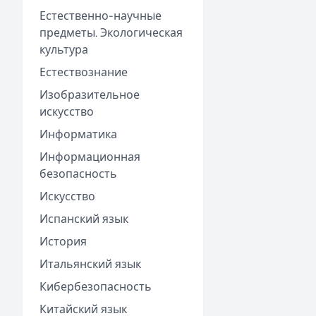
Естественно-научные
предметы. Экологическая
культура
Естествознание
Изобразительное
искусство
Информатика
Информационная
безопасность
Искусство
Испанский язык
История
Итальянский язык
Кибербезопасность
Китайский язык