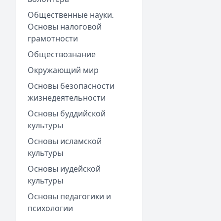
Общественные науки.
Основы налоговой
грамотности
Обществознание
Окружающий мир
Основы безопасности
жизнедеятельности
Основы буддийской
культуры
Основы исламской
культуры
Основы иудейской
культуры
Основы педагогики и
психологии