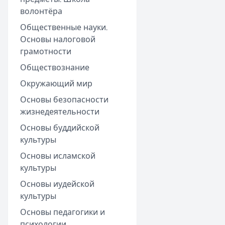
волонтёра
Общественные науки.
Основы налоговой
грамотности
Обществознание
Окружающий мир
Основы безопасности
жизнедеятельности
Основы буддийской
культуры
Основы исламской
культуры
Основы иудейской
культуры
Основы педагогики и
психологии