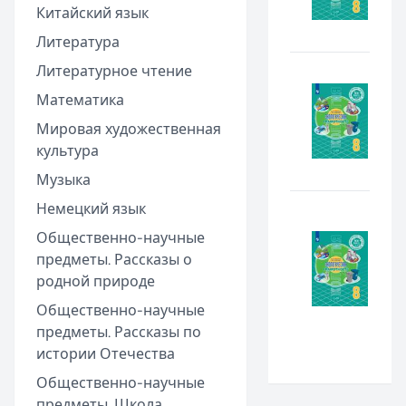
Китайский язык
Литература
Литературное чтение
Математика
Мировая художественная
культура
Музыка
Немецкий язык
Общественно-научные
предметы. Рассказы о
родной природе
Общественно-научные
предметы. Рассказы по
истории Отечества
Общественно-научные
предметы. Школа