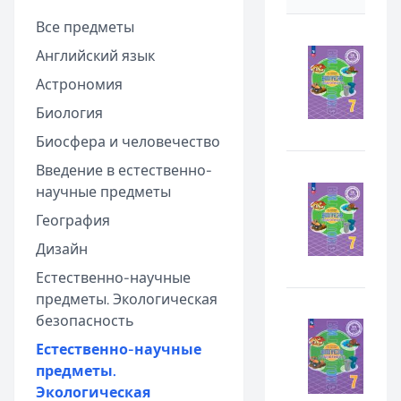
Все предметы
Английский язык
Астрономия
Биология
Биосфера и человечество
Введение в естественно-
научные предметы
География
Дизайн
Естественно-научные
предметы. Экологическая
безопасность
Естественно-научные
предметы.
Экологическая