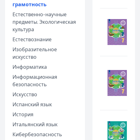
грамотность
Естественно-научные
предметы. Экологическая
культура
Естествознание
Изобразительное
искусство
Информатика
Информационная
безопасность
Искусство
Испанский язык
История
Итальянский язык
Кибербезопасность