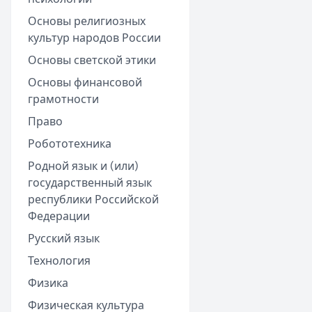
Основы религиозных
культур народов России
Основы светской этики
Основы финансовой
грамотности
Право
Робототехника
Родной язык и (или)
государственный язык
республики Российской
Федерации
Русский язык
Технология
Физика
Физическая культура