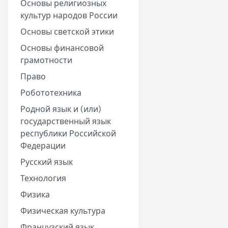
Основы религиозных
культур народов России
Основы светской этики
Основы финансовой
грамотности
Право
Робототехника
Родной язык и (или)
государственный язык
республики Российской
Федерации
Русский язык
Технология
Физика
Физическая культура
Французский язык