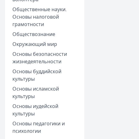
Общественные науки.
Основы налоговой
грамотности
Обществознание
Окружающий мир
Основы безопасности
жизнедеятельности
Основы буддийской
культуры
Основы исламской
культуры
Основы иудейской
культуры
Основы педагогики и
психологии