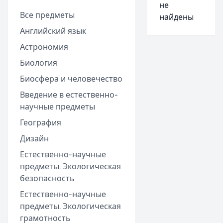
не
Все предметы
найдены
Английский язык
Астрономия
Биология
Биосфера и человечество
Введение в естественно-
научные предметы
География
Дизайн
Естественно-научные
предметы. Экологическая
безопасность
Естественно-научные
предметы. Экологическая
грамотность