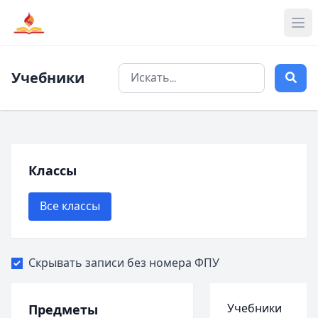
Учебники
Классы
Все классы
Скрывать записи без номера ФПУ
Учебники
Предметы