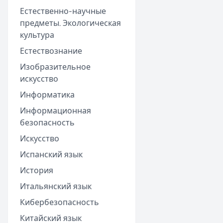
Естественно-научные
предметы. Экологическая
культура
Естествознание
Изобразительное
искусство
Информатика
Информационная
безопасность
Искусство
Испанский язык
История
Итальянский язык
Кибербезопасность
Китайский язык