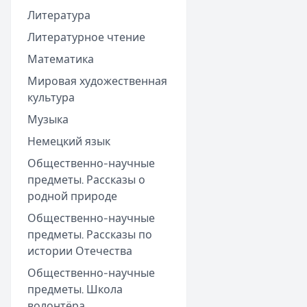
Литература
Литературное чтение
Математика
Мировая художественная
культура
Музыка
Немецкий язык
Общественно-научные
предметы. Рассказы о
родной природе
Общественно-научные
предметы. Рассказы по
истории Отечества
Общественно-научные
предметы. Школа
волонтёра