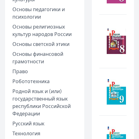
Основы педагогики и
психологии
Основы религиозных
культур народов России
Основы светской этики
Основы финансовой
грамотности
Право
Робототехника
Родной язык и (или)
государственный язык
республики Российской
Федерации
Русский язык
Технология