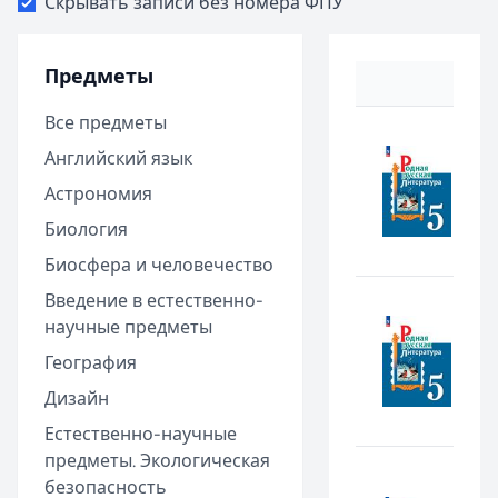
Скрывать записи без номера ФПУ
Предметы
Все предметы
Английский язык
Астрономия
Биология
Биосфера и человечество
Введение в естественно-
научные предметы
География
Дизайн
Естественно-научные
предметы. Экологическая
безопасность