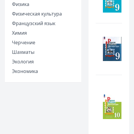
Физика
Физическая культура
Французский язык
Химия
Черчение
Шахматы
Экология
Экономика