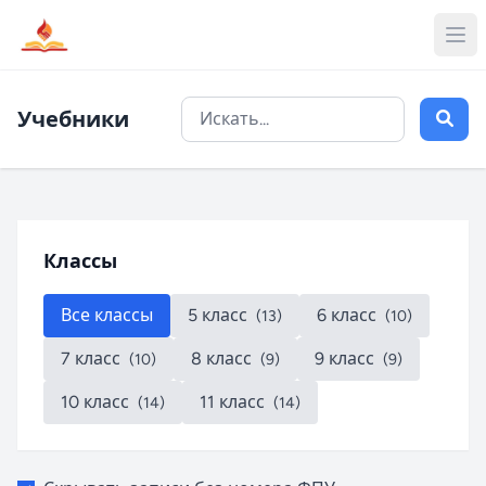
Учебники
Классы
Все классы
5 класс
6 класс
(13)
(10)
7 класс
8 класс
9 класс
(10)
(9)
(9)
10 класс
11 класс
(14)
(14)