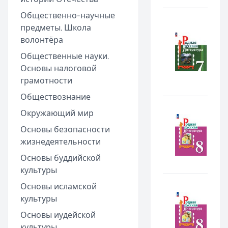
Общественно-научные
предметы. Школа
волонтёра
Общественные науки.
Основы налоговой
грамотности
Обществознание
Окружающий мир
Основы безопасности
жизнедеятельности
Основы буддийской
культуры
Основы исламской
культуры
Основы иудейской
культуры