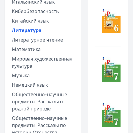
Итальянский язык
Кибербезопасность
Китайский язык
Литература
Литературное чтение
Математика
Мировая художественная
культура
Музыка
Немецкий язык
Общественно-научные
предметы. Рассказы о
родной природе
Общественно-научные
предметы. Рассказы по
истории Отечества