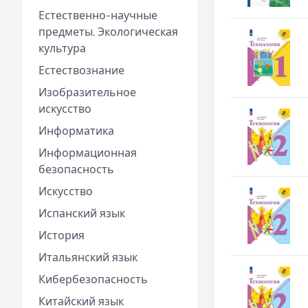
Естественно-научные
предметы. Экологическая
культура
Естествознание
Изобразительное
искусство
Информатика
Информационная
безопасность
Искусство
Испанский язык
История
Итальянский язык
Кибербезопасность
Китайский язык