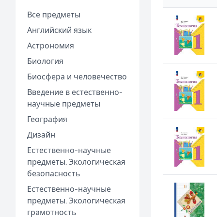
Все предметы
Английский язык
Астрономия
Биология
Биосфера и человечество
Введение в естественно-
научные предметы
География
Дизайн
Естественно-научные
предметы. Экологическая
безопасность
Естественно-научные
предметы. Экологическая
грамотность