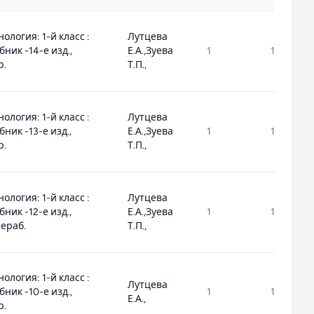
нология: 1-й класс :
Лутцева
бник -14-е изд.,
Е.А.,Зуева
1
1.1.1.8.1.1.
р.
Т.П.,
нология: 1-й класс :
Лутцева
бник -13-е изд.,
Е.А.,Зуева
1
1.1.1.8.1.1.
р.
Т.П.,
нология: 1-й класс :
Лутцева
бник -12-е изд.,
Е.А.,Зуева
1
1.1.1.8.1.1.
ераб.
Т.П.,
нология: 1-й класс :
Лутцева
бник -10-е изд.,
1
1.1.1.8.1.1.
Е.А.,
р.