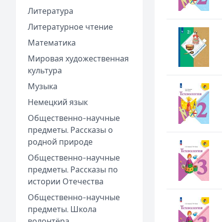
Литература
Литературное чтение
Математика
Мировая художественная
культура
Музыка
Немецкий язык
Общественно-научные
предметы. Рассказы о
родной природе
Общественно-научные
предметы. Рассказы по
истории Отечества
Общественно-научные
предметы. Школа
волонтёра