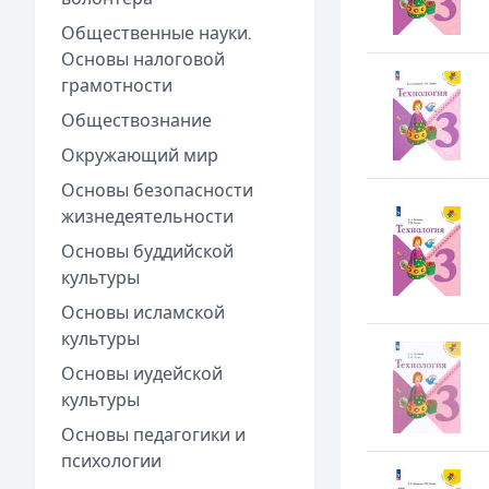
Общественные науки.
Основы налоговой
грамотности
Обществознание
Окружающий мир
Основы безопасности
жизнедеятельности
Основы буддийской
культуры
Основы исламской
культуры
Основы иудейской
культуры
Основы педагогики и
психологии