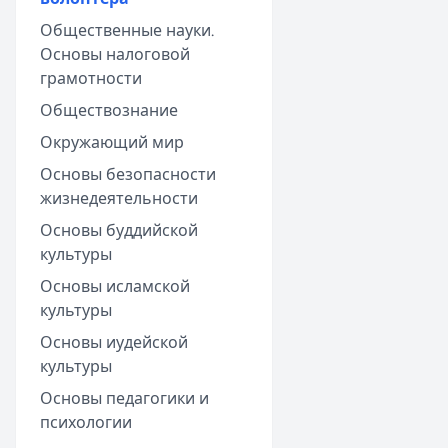
Общественные науки.
Основы налоговой
грамотности
Обществознание
Окружающий мир
Основы безопасности
жизнедеятельности
Основы буддийской
культуры
Основы исламской
культуры
Основы иудейской
культуры
Основы педагогики и
психологии