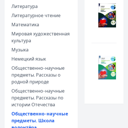
Литература
Литературное чтение
Математика
Мировая художественная
культура
Музыка
Немецкий язык
Общественно-научные
предметы. Рассказы о
родной природе
Общественно-научные
предметы. Рассказы по
истории Отечества
Общественно-научные
предметы. Школа
волонтёра