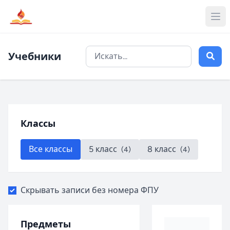
Учебники
Классы
Все классы
5 класс
8 класс
(4)
(4)
Скрывать записи без номера ФПУ
Предметы