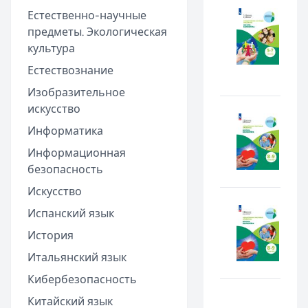
Естественно-научные
предметы. Экологическая
культура
Естествознание
Изобразительное
искусство
Информатика
Информационная
безопасность
Искусство
Испанский язык
История
Итальянский язык
Кибербезопасность
Китайский язык