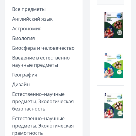
Все предметы
Английский язык
Астрономия
Биология
Биосфера и человечество
Введение в естественно-
научные предметы
География
Дизайн
Естественно-научные
предметы. Экологическая
безопасность
Естественно-научные
предметы. Экологическая
грамотность