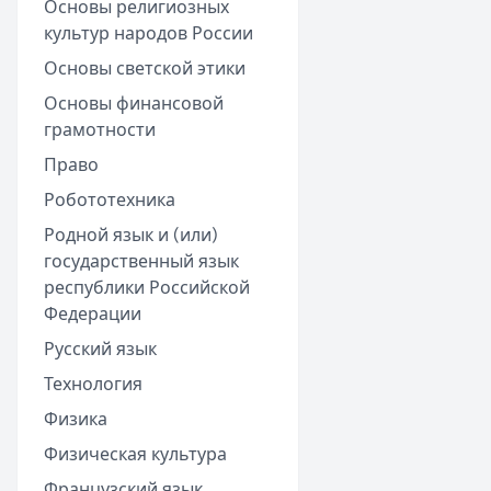
Основы религиозных
культур народов России
Основы светской этики
Основы финансовой
грамотности
Право
Робототехника
Родной язык и (или)
государственный язык
республики Российской
Федерации
Русский язык
Технология
Физика
Физическая культура
Французский язык