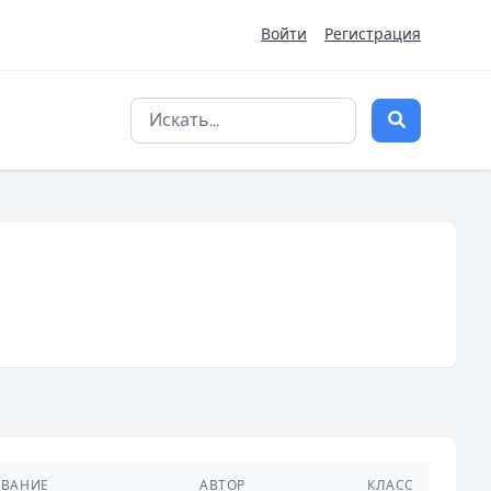
Войти
Регистрация
ЗВАНИЕ
АВТОР
КЛАСС
№