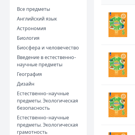
Все предметы
Английский язык
Астрономия
Биология
Биосфера и человечество
Введение в естественно-
научные предметы
География
Дизайн
Естественно-научные
предметы. Экологическая
безопасность
Естественно-научные
предметы. Экологическая
грамотность