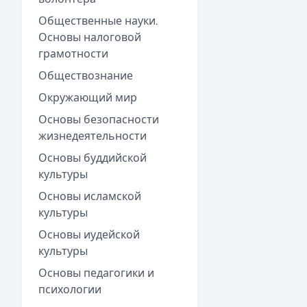
Общественные науки.
Основы налоговой
грамотности
Обществознание
Окружающий мир
Основы безопасности
жизнедеятельности
Основы буддийской
культуры
Основы исламской
культуры
Основы иудейской
культуры
Основы педагогики и
психологии