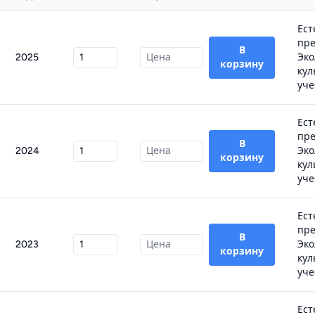
Ест
пре
В
2025
Эко
корзину
кул
уче
Ест
пре
В
2024
Эко
корзину
кул
уче
Ест
пре
В
2023
Эко
корзину
кул
уче
Ест