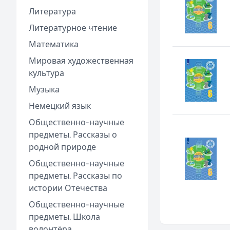
Литература
Литературное чтение
Математика
Мировая художественная
культура
Музыка
Немецкий язык
Общественно-научные
предметы. Рассказы о
родной природе
Общественно-научные
предметы. Рассказы по
истории Отечества
Общественно-научные
предметы. Школа
волонтёра