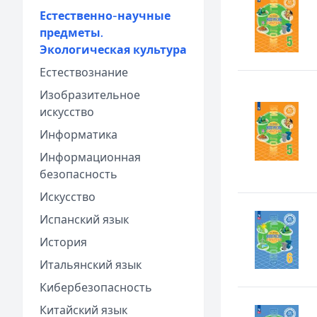
Естественно-научные
предметы.
Экологическая культура
Естествознание
Изобразительное
искусство
Информатика
Информационная
безопасность
Искусство
Испанский язык
История
Итальянский язык
Кибербезопасность
Китайский язык