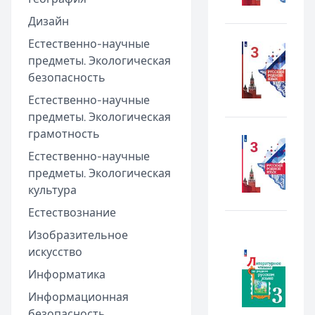
Дизайн
Естественно-научные
предметы. Экологическая
безопасность
Естественно-научные
предметы. Экологическая
грамотность
Естественно-научные
предметы. Экологическая
культура
Естествознание
Изобразительное
искусство
Информатика
Информационная
безопасность