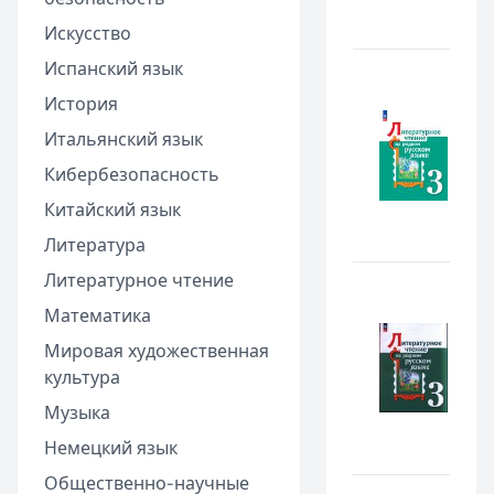
Искусство
Испанский язык
История
Итальянский язык
Кибербезопасность
Китайский язык
Литература
Литературное чтение
Математика
Мировая художественная
культура
Музыка
Немецкий язык
Общественно-научные