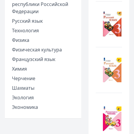
республики Российской
Федерации
Русский язык
Технология
Физика
Физическая культура
Французский язык
Химия
Черчение
Шахматы
Экология
Экономика