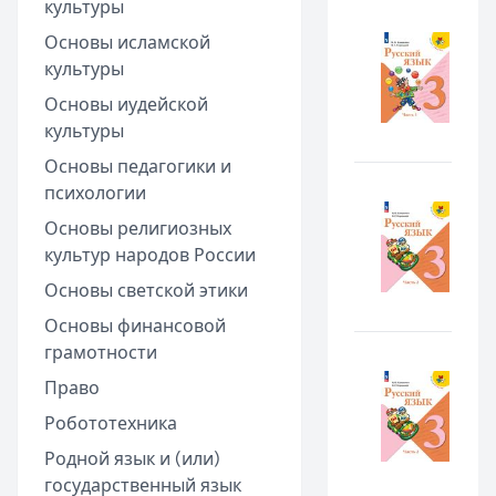
культуры
Основы исламской
культуры
Основы иудейской
культуры
Основы педагогики и
психологии
Основы религиозных
культур народов России
Основы светской этики
Основы финансовой
грамотности
Право
Робототехника
Родной язык и (или)
государственный язык