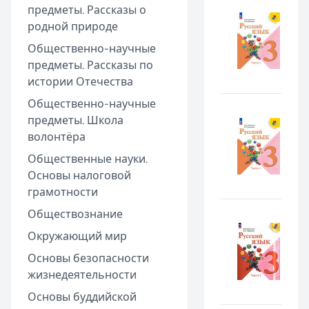
предметы. Рассказы о
родной природе
Общественно-научные
предметы. Рассказы по
истории Отечества
Общественно-научные
предметы. Школа
волонтёра
Общественные науки.
Основы налоговой
грамотности
Обществознание
Окружающий мир
Основы безопасности
жизнедеятельности
Основы буддийской