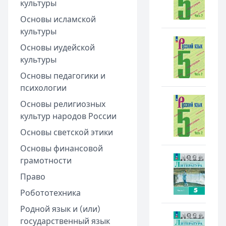
культуры
Основы исламской
культуры
Основы иудейской
культуры
Основы педагогики и
психологии
Основы религиозных
культур народов России
Основы светской этики
Основы финансовой
грамотности
Право
Робототехника
Родной язык и (или)
государственный язык