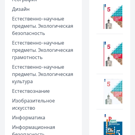
Дизайн
Естественно-научные
предметы. Экологическая
безопасность
Естественно-научные
предметы. Экологическая
грамотность
Естественно-научные
предметы. Экологическая
культура
Естествознание
Изобразительное
искусство
Информатика
Информационная
безопасность