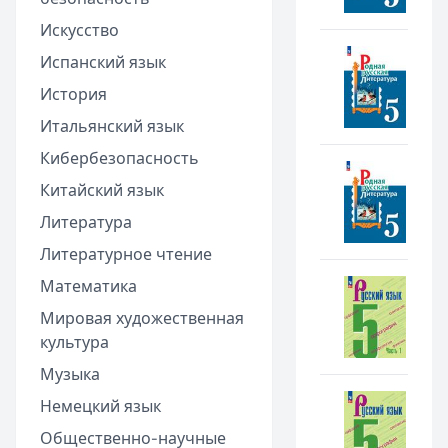
Искусство
Испанский язык
История
Итальянский язык
Кибербезопасность
Китайский язык
Литература
Литературное чтение
Математика
Мировая художественная
культура
Музыка
Немецкий язык
Общественно-научные