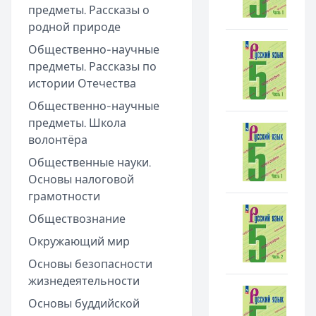
предметы. Рассказы о
родной природе
Общественно-научные
предметы. Рассказы по
истории Отечества
Общественно-научные
предметы. Школа
волонтёра
Общественные науки.
Основы налоговой
грамотности
Обществознание
Окружающий мир
Основы безопасности
жизнедеятельности
Основы буддийской