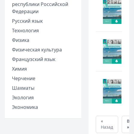
республики Российской
Федерации
Русский язык
Технология
Физика
Физическая культура
Французский язык
Химия
Черчение
Шахматы
Экология
Экономика
«
Вп
Назад
»