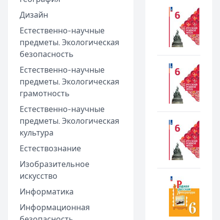
Дизайн
Естественно-научные
предметы. Экологическая
безопасность
Естественно-научные
предметы. Экологическая
грамотность
Естественно-научные
предметы. Экологическая
культура
Естествознание
Изобразительное
искусство
Информатика
Информационная
безопасность