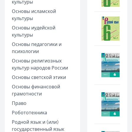
культуры
Основы исламской
культуры
Основы иудейской
культуры
Основы педагогики и
психологии
Основы религиозных
культур народов России
Основы светской этики
Основы финансовой
грамотности
Право
Робототехника
Родной язык и (или)
государственный язык