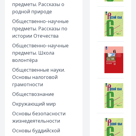
предметы. Рассказы о
родной природе
Общественно-научные
предметы. Рассказы по
истории Отечества
Общественно-научные
предметы. Школа
волонтёра
Общественные науки.
Основы налоговой
грамотности
Обществознание
Окружающий мир
Основы безопасности
жизнедеятельности
Основы буддийской