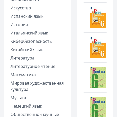
Искусство
Испанский язык
История
Итальянский язык
Кибербезопасность
Китайский язык
Литература
Литературное чтение
Математика
Мировая художественная
культура
Музыка
Немецкий язык
Общественно-научные