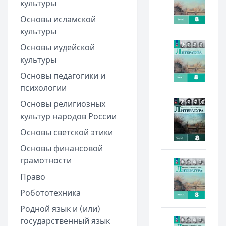
культуры
Основы исламской
культуры
Основы иудейской
культуры
Основы педагогики и
психологии
Основы религиозных
культур народов России
Основы светской этики
Основы финансовой
грамотности
Право
Робототехника
Родной язык и (или)
государственный язык