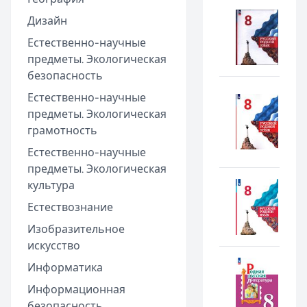
Дизайн
Естественно-научные
предметы. Экологическая
безопасность
Естественно-научные
предметы. Экологическая
грамотность
Естественно-научные
предметы. Экологическая
культура
Естествознание
Изобразительное
искусство
Информатика
Информационная
безопасность