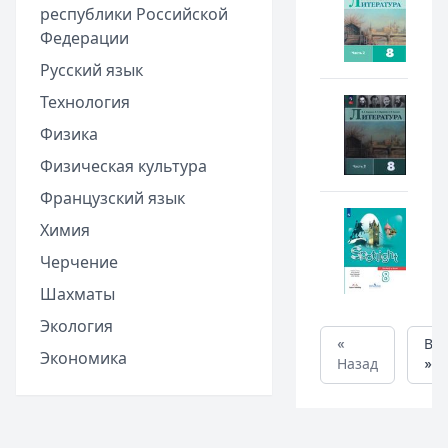
республики Российской
Федерации
Русский язык
Технология
Физика
Физическая культура
Французский язык
Химия
Черчение
Шахматы
Экология
«
Вп
Экономика
Назад
»