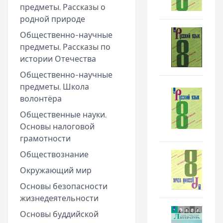
предметы. Рассказы о
родной природе
Общественно-научные
предметы. Рассказы по
истории Отечества
Общественно-научные
предметы. Школа
волонтёра
Общественные науки.
Основы налоговой
грамотности
Обществознание
Окружающий мир
Основы безопасности
жизнедеятельности
Основы буддийской