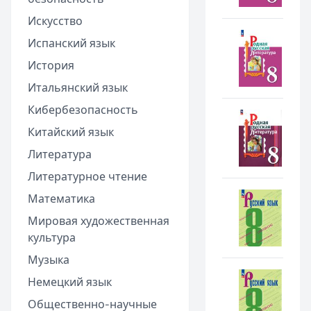
Искусство
Испанский язык
История
Итальянский язык
Кибербезопасность
Китайский язык
Литература
Литературное чтение
Математика
Мировая художественная
культура
Музыка
Немецкий язык
Общественно-научные